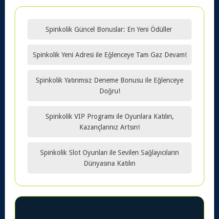
Spinkolik Güncel Bonuslar: En Yeni Ödüller
Spinkolik Yeni Adresi ile Eğlenceye Tam Gaz Devam!
Spinkolik Yatırımsız Deneme Bonusu ile Eğlenceye
Doğru!
Spinkolik VIP Programı ile Oyunlara Katılın,
Kazançlarınız Artsın!
Spinkolik Slot Oyunları ile Sevilen Sağlayıcıların
Dünyasına Katılın