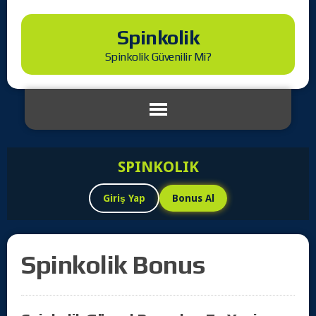
Spinkolik
Spinkolik Güvenilir Mi?
SPINKOLIK
Giriş Yap
Bonus Al
Spinkolik Bonus