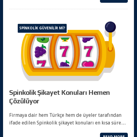
SPINKOLIK GÜVENILIR MI?
Spinkolik Şikayet Konuları Hemen
Çözülüyor
Firmaya dair hem Türkçe hem de üyeler tarafından
ifade edilen Spinkolik şikayet konuları en kısa süre…